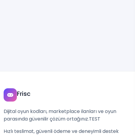
Frisc
Dijital oyun kodları, marketplace ilanları ve oyun
parasında güvenilir çözüm ortağınız.TEST
Hızlı teslimat, güvenli ödeme ve deneyimli destek